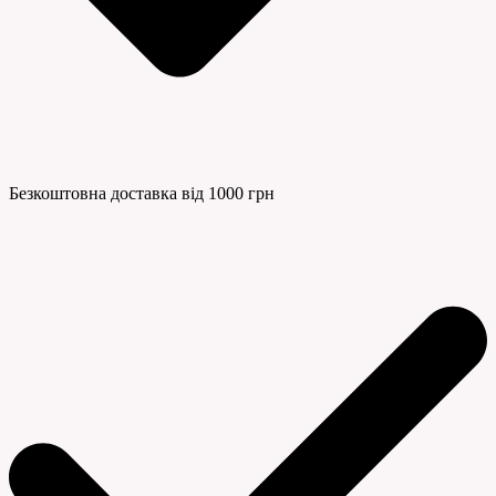
Безкоштовна доставка від 1000 грн