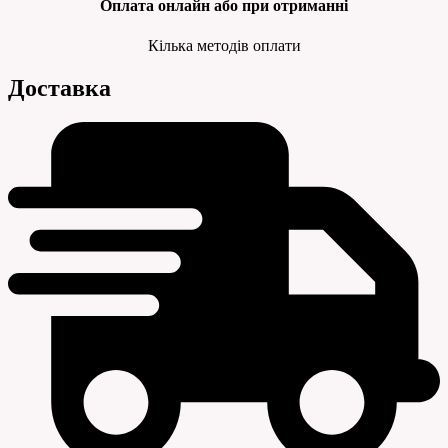
Оплата
онлайн або при отриманні
Кілька методів оплати
Доставка