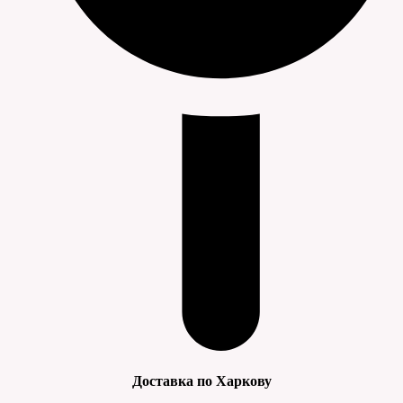
Доставка по Харкову