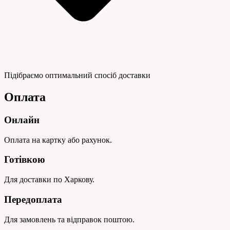
Підібраємо оптимальний спосіб доставки
Оплата
Онлайн
Оплата на картку або рахунок.
Готівкою
Для доставки по Харкову.
Передоплата
Для замовлень та відправок поштою.