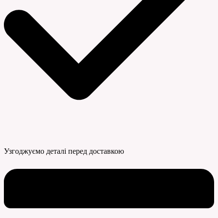
Узгоджуємо деталі перед доставкою