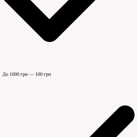
До 1000 грн — 100 грн