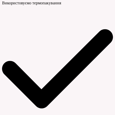
Використовуємо термопакування