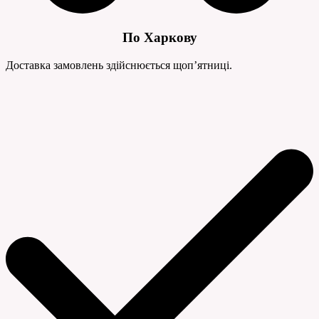
По Харкову
Доставка замовлень здійснюється щоп’ятниці.