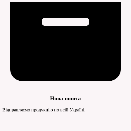
Нова пошта
Відправляємо продукцію по всій Україні.