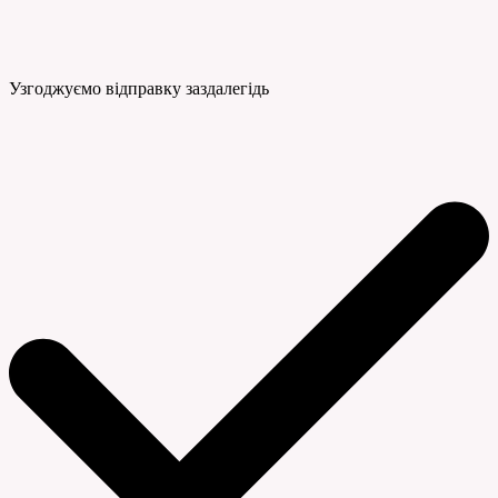
Узгоджуємо відправку заздалегідь