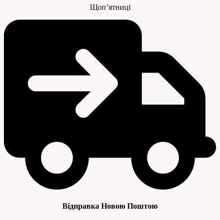
Щоп’ятниці
Відправка Новою Поштою