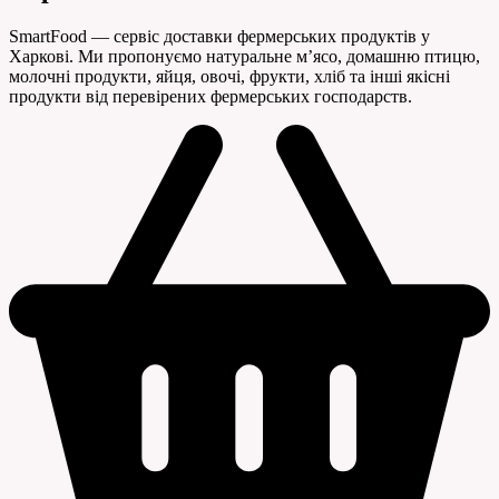
SmartFood — сервіс доставки фермерських продуктів у
Харкові. Ми пропонуємо натуральне м’ясо, домашню птицю,
молочні продукти, яйця, овочі, фрукти, хліб та інші якісні
продукти від перевірених фермерських господарств.