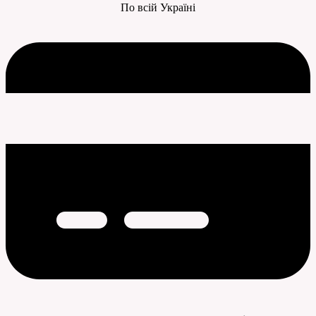
По всій Україні