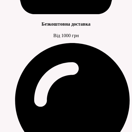
Безкоштовна доставка
Від 1000 грн