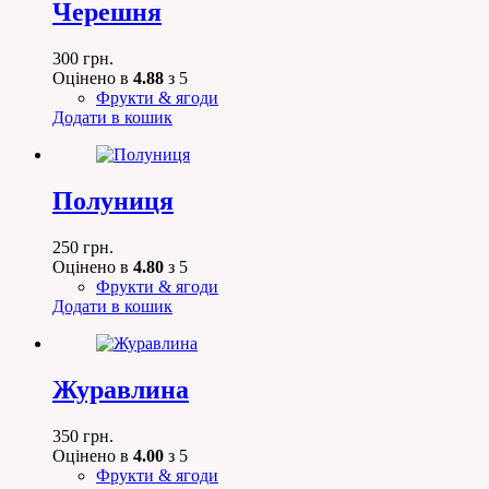
Черешня
300
грн.
Оцінено в
4.88
з 5
Фрукти & ягоди
Додати в кошик
Полуниця
250
грн.
Оцінено в
4.80
з 5
Фрукти & ягоди
Додати в кошик
Журавлина
350
грн.
Оцінено в
4.00
з 5
Фрукти & ягоди