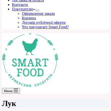
Доставка & оплата
Контакти
Покупателю
Оформление заказа
Корзина
Договір публічної оферти
Что предлагает Smart Food?
Меню
Лук