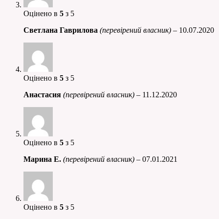
Оцінено в
5
з 5
Светлана Гаврилова
(перевірений власник)
–
10.07.2020
Оцінено в
5
з 5
Анастасия
(перевірений власник)
–
11.12.2020
Оцінено в
5
з 5
Марина Е.
(перевірений власник)
–
07.01.2021
Оцінено в
5
з 5