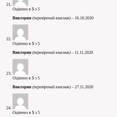
Оцінено в
5
з 5
Виктория
(перевірений власник)
–
16.10.2020
Оцінено в
5
з 5
Виктория
(перевірений власник)
–
11.11.2020
Оцінено в
5
з 5
Виктория
(перевірений власник)
–
27.11.2020
Оцінено в
5
з 5