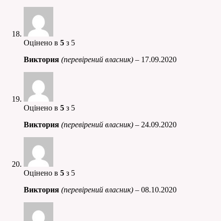
Оцінено в
5
з 5
Виктория
(перевірений власник)
–
17.09.2020
Оцінено в
5
з 5
Виктория
(перевірений власник)
–
24.09.2020
Оцінено в
5
з 5
Виктория
(перевірений власник)
–
08.10.2020