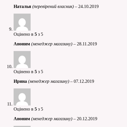
Наталья
(перевірений власник)
–
24.10.2019
Оцінено в
5
з 5
Аноним
(менеджер магазину)
–
28.11.2019
Оцінено в
5
з 5
Ирина
(менеджер магазину)
–
07.12.2019
Оцінено в
5
з 5
Аноним
(менеджер магазину)
–
20.12.2019