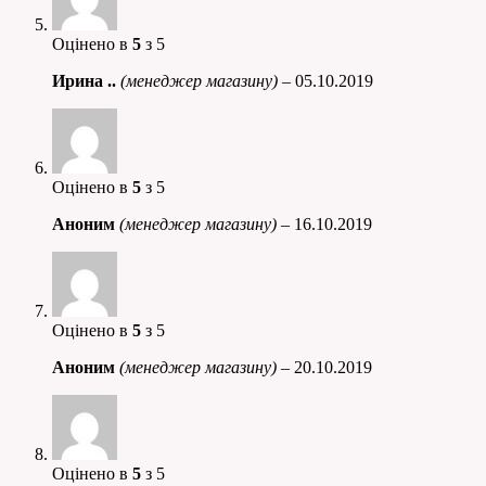
Оцінено в
5
з 5
Ирина ..
(менеджер магазину)
–
05.10.2019
Оцінено в
5
з 5
Аноним
(менеджер магазину)
–
16.10.2019
Оцінено в
5
з 5
Аноним
(менеджер магазину)
–
20.10.2019
Оцінено в
5
з 5