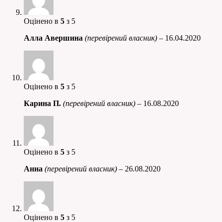
Оцінено в
5
з 5
Алла Авершина
(перевірений власник)
–
16.04.2020
Оцінено в
5
з 5
Карина П.
(перевірений власник)
–
16.08.2020
Оцінено в
5
з 5
Анна
(перевірений власник)
–
26.08.2020
Оцінено в
5
з 5