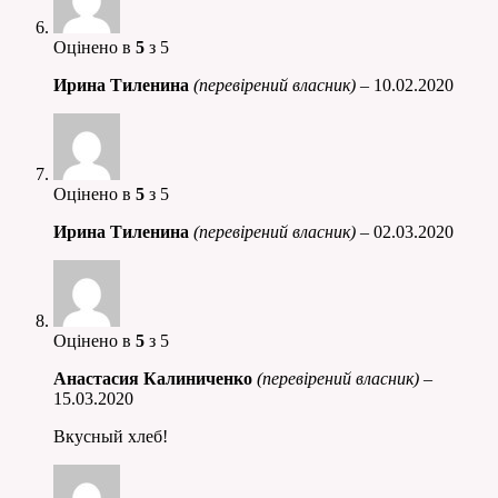
Оцінено в
5
з 5
Ирина Тиленина
(перевірений власник)
–
10.02.2020
Оцінено в
5
з 5
Ирина Тиленина
(перевірений власник)
–
02.03.2020
Оцінено в
5
з 5
Анастасия Калиниченко
(перевірений власник)
–
15.03.2020
Вкусный хлеб!