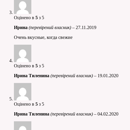
Оцінено в
5
з 5
Ирина
(перевірений власник)
–
27.11.2019
Очень вкусные, когда свежие
Оцінено в
5
з 5
Ирина Тиленина
(перевірений власник)
–
19.01.2020
Оцінено в
5
з 5
Ирина Тиленина
(перевірений власник)
–
04.02.2020