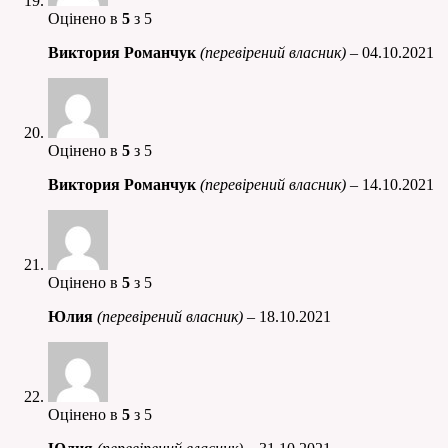
Оцінено в
5
з 5
Виктория Романчук
(перевірений власник)
–
04.10.2021
Оцінено в
5
з 5
Виктория Романчук
(перевірений власник)
–
14.10.2021
Оцінено в
5
з 5
Юлия
(перевірений власник)
–
18.10.2021
Оцінено в
5
з 5