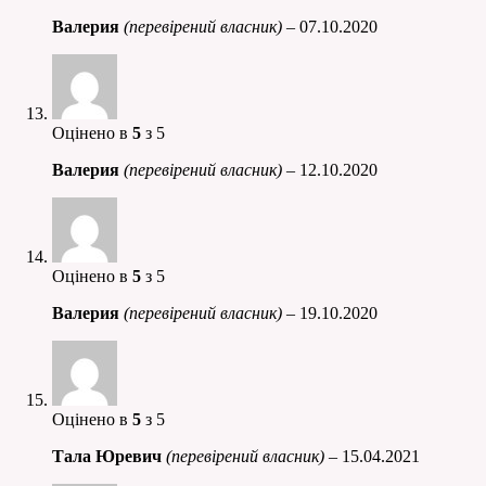
Валерия
(перевірений власник)
–
07.10.2020
Оцінено в
5
з 5
Валерия
(перевірений власник)
–
12.10.2020
Оцінено в
5
з 5
Валерия
(перевірений власник)
–
19.10.2020
Оцінено в
5
з 5
Тала Юревич
(перевірений власник)
–
15.04.2021