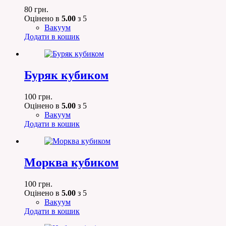
80
грн.
Оцінено в
5.00
з 5
Вакуум
Додати в кошик
Буряк кубиком
100
грн.
Оцінено в
5.00
з 5
Вакуум
Додати в кошик
Морква кубиком
100
грн.
Оцінено в
5.00
з 5
Вакуум
Додати в кошик