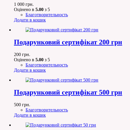
1 000
грн.
Оцінено в
5.00
з 5
Благотворительность
Додати в кошик
Подарунковий сертифікат 200 грн
200
грн.
Оцінено в
5.00
з 5
Благотворительность
Додати в кошик
Подарунковий сертифікат 500 грн
500
грн.
Благотворительность
Додати в кошик