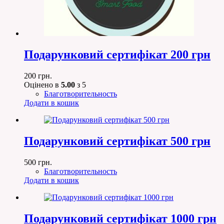
Подарунковий сертифікат 200 грн
200
грн.
Оцінено в
5.00
з 5
Благотворительность
Додати в кошик
Подарунковий сертифікат 500 грн
500
грн.
Благотворительность
Додати в кошик
Подарунковий сертифікат 1000 грн