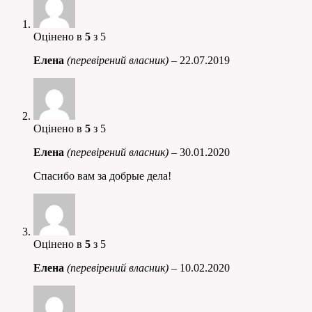
Оцінено в
5
з 5
Елена
(перевірений власник)
–
22.07.2019
Оцінено в
5
з 5
Елена
(перевірений власник)
–
30.01.2020
Спасибо вам за добрые дела!
Оцінено в
5
з 5
Елена
(перевірений власник)
–
10.02.2020