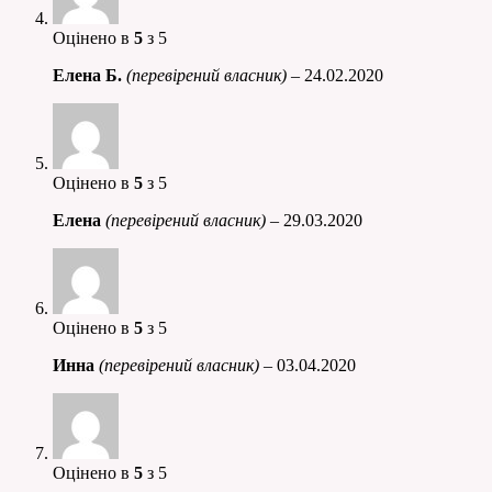
Оцінено в
5
з 5
Елена Б.
(перевірений власник)
–
24.02.2020
Оцінено в
5
з 5
Елена
(перевірений власник)
–
29.03.2020
Оцінено в
5
з 5
Инна
(перевірений власник)
–
03.04.2020
Оцінено в
5
з 5