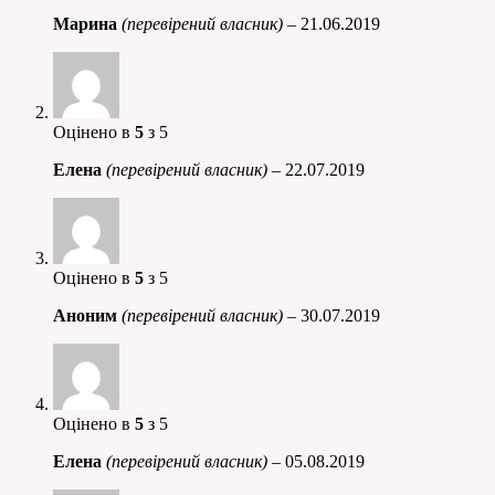
Марина
(перевірений власник)
–
21.06.2019
Оцінено в
5
з 5
Елена
(перевірений власник)
–
22.07.2019
Оцінено в
5
з 5
Аноним
(перевірений власник)
–
30.07.2019
Оцінено в
5
з 5
Елена
(перевірений власник)
–
05.08.2019