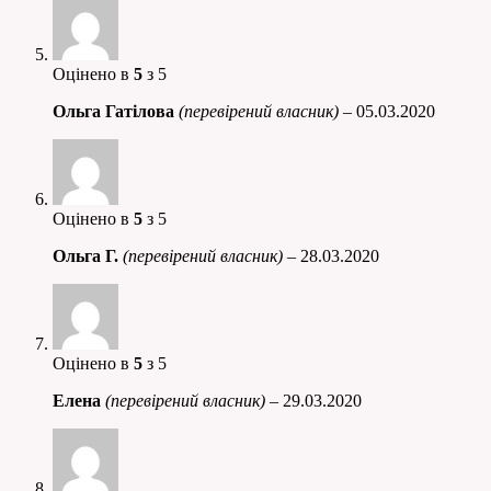
Оцінено в
5
з 5
Ольга Гатілова
(перевірений власник)
–
05.03.2020
Оцінено в
5
з 5
Ольга Г.
(перевірений власник)
–
28.03.2020
Оцінено в
5
з 5
Елена
(перевірений власник)
–
29.03.2020