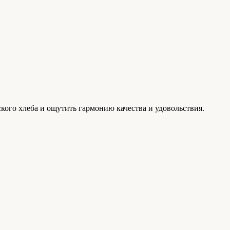
ого хлеба и ощутить гармонию качества и удовольствия.