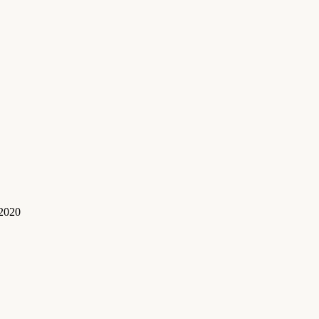
.2020