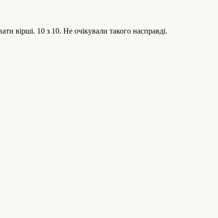
и вірші. 10 з 10. Не очікували такого насправді.