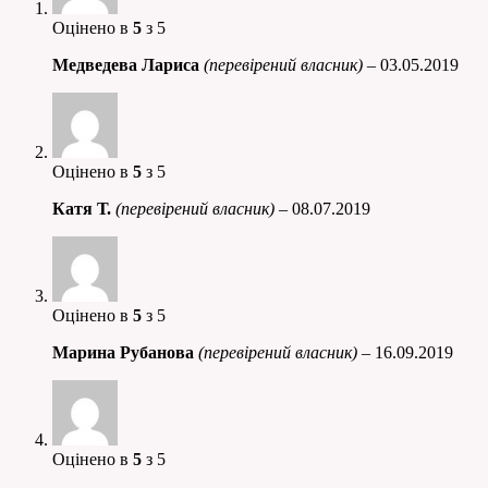
Оцінено в
5
з 5
Медведева Лариса
(перевірений власник)
–
03.05.2019
Оцінено в
5
з 5
Катя Т.
(перевірений власник)
–
08.07.2019
Оцінено в
5
з 5
Марина Рубанова
(перевірений власник)
–
16.09.2019
Оцінено в
5
з 5