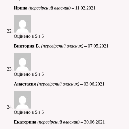
Ирина
(перевірений власник)
–
11.02.2021
Оцінено в
5
з 5
Виктория Б.
(перевірений власник)
–
07.05.2021
Оцінено в
5
з 5
Анастасия
(перевірений власник)
–
03.06.2021
Оцінено в
5
з 5
Екатерина
(перевірений власник)
–
30.06.2021