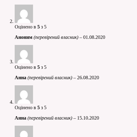
Оцінено в
5
з 5
Аноним
(перевірений власник)
–
01.08.2020
Оцінено в
5
з 5
Анна
(перевірений власник)
–
26.08.2020
Оцінено в
5
з 5
Анна
(перевірений власник)
–
15.10.2020