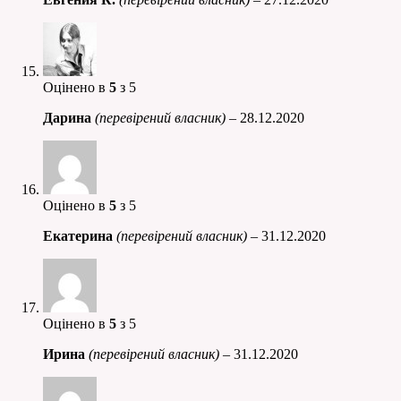
Оцінено в
5
з 5
Дарина
(перевірений власник)
–
28.12.2020
Оцінено в
5
з 5
Екатерина
(перевірений власник)
–
31.12.2020
Оцінено в
5
з 5
Ирина
(перевірений власник)
–
31.12.2020