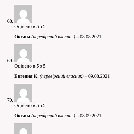
Оцінено в
5
з 5
Оксана
(перевірений власник)
–
08.08.2021
Оцінено в
5
з 5
Евгения К.
(перевірений власник)
–
09.08.2021
Оцінено в
5
з 5
Оксана
(перевірений власник)
–
08.09.2021