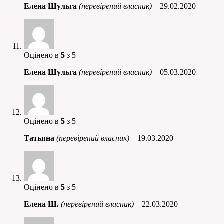
Елена Шульга
(перевірений власник)
–
29.02.2020
Оцінено в
5
з 5
Елена Шульга
(перевірений власник)
–
05.03.2020
Оцінено в
5
з 5
Татьяна
(перевірений власник)
–
19.03.2020
Оцінено в
5
з 5
Елена Ш.
(перевірений власник)
–
22.03.2020