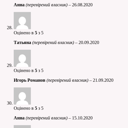
Анна
(перевірений власник)
–
26.08.2020
Оцінено в
5
з 5
Татьяна
(перевірений власник)
–
20.09.2020
Оцінено в
5
з 5
Игорь Романов
(перевірений власник)
–
21.09.2020
Оцінено в
5
з 5
Анна
(перевірений власник)
–
15.10.2020