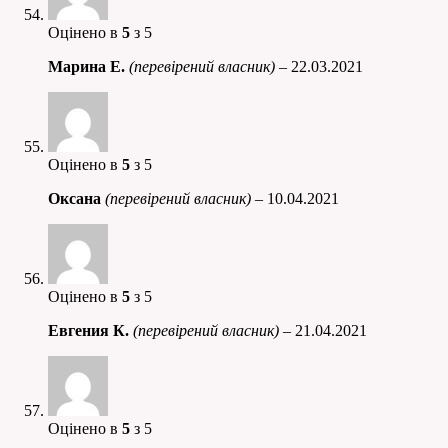
Оцінено в
5
з 5
Марина Е.
(перевірений власник)
–
22.03.2021
Оцінено в
5
з 5
Оксана
(перевірений власник)
–
10.04.2021
Оцінено в
5
з 5
Евгения К.
(перевірений власник)
–
21.04.2021
Оцінено в
5
з 5