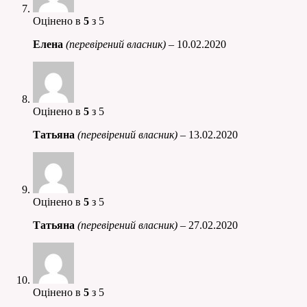
Оцінено в
5
з 5
Елена
(перевірений власник)
–
10.02.2020
Оцінено в
5
з 5
Татьяна
(перевірений власник)
–
13.02.2020
Оцінено в
5
з 5
Татьяна
(перевірений власник)
–
27.02.2020
Оцінено в
5
з 5