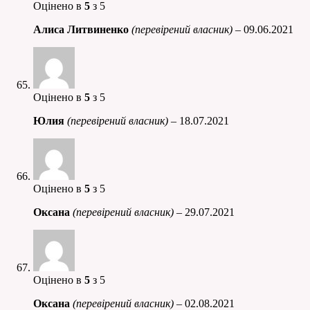
Оцінено в
5
з 5
Алиса Литвиненко
(перевірений власник)
–
09.06.2021
Оцінено в
5
з 5
Юлия
(перевірений власник)
–
18.07.2021
Оцінено в
5
з 5
Оксана
(перевірений власник)
–
29.07.2021
Оцінено в
5
з 5
Оксана
(перевірений власник)
–
02.08.2021