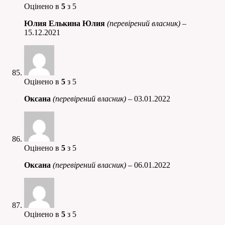
Оцінено в
5
з 5
Юлия Елькина Юлия
(перевірений власник)
–
15.12.2021
Оцінено в
5
з 5
Оксана
(перевірений власник)
–
03.01.2022
Оцінено в
5
з 5
Оксана
(перевірений власник)
–
06.01.2022
Оцінено в
5
з 5