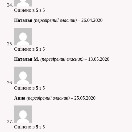
Оцінено в
5
з 5
Наталья
(перевірений власник)
–
26.04.2020
Оцінено в
5
з 5
Наталья М.
(перевірений власник)
–
13.05.2020
Оцінено в
5
з 5
Анна
(перевірений власник)
–
25.05.2020
Оцінено в
5
з 5