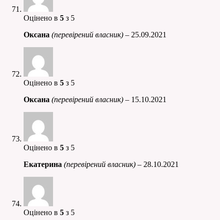
Оцінено в
5
з 5
Оксана
(перевірений власник)
–
25.09.2021
Оцінено в
5
з 5
Оксана
(перевірений власник)
–
15.10.2021
Оцінено в
5
з 5
Екатерина
(перевірений власник)
–
28.10.2021
Оцінено в
5
з 5