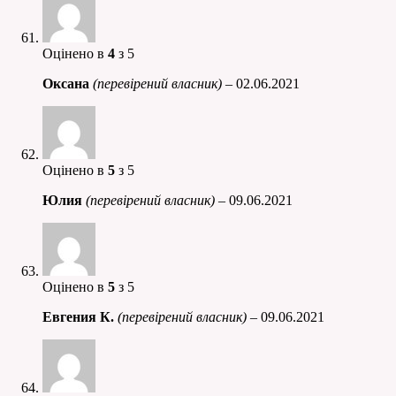
Оцінено в
4
з 5
Оксана
(перевірений власник)
–
02.06.2021
Оцінено в
5
з 5
Юлия
(перевірений власник)
–
09.06.2021
Оцінено в
5
з 5
Евгения К.
(перевірений власник)
–
09.06.2021