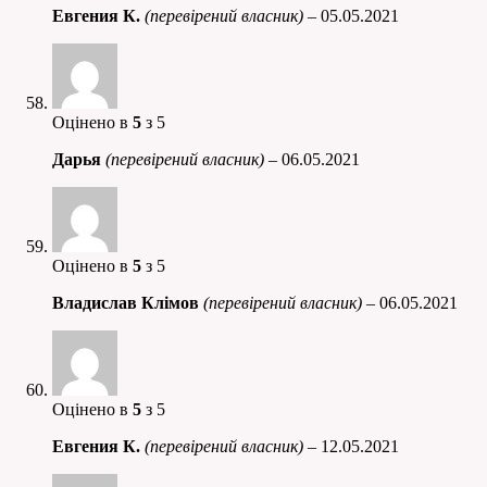
Евгения К.
(перевірений власник)
–
05.05.2021
Оцінено в
5
з 5
Дарья
(перевірений власник)
–
06.05.2021
Оцінено в
5
з 5
Владислав Клімов
(перевірений власник)
–
06.05.2021
Оцінено в
5
з 5
Евгения К.
(перевірений власник)
–
12.05.2021